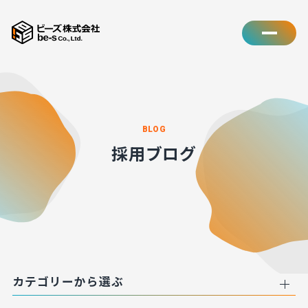
BLOG
採用ブログ
カテゴリーから選ぶ