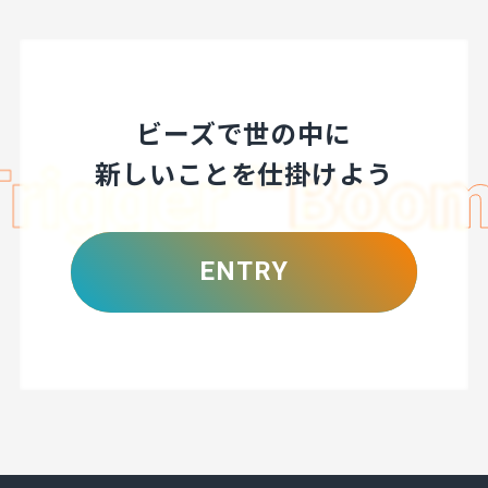
ビーズで世の中に
新しいことを仕掛けよう
ENTRY