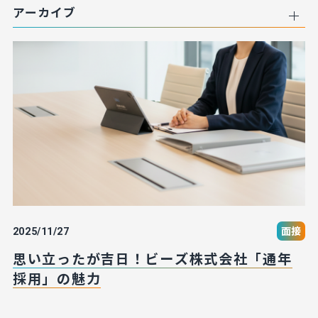
アーカイブ
面接
2025/11/27
思い立ったが吉日！ビーズ株式会社「通年
採用」の魅力