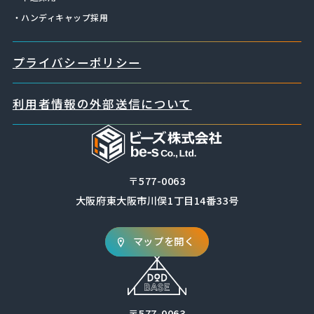
・ハンディキャップ採用
プライバシーポリシー
利用者情報の外部送信について
〒577-0063
大阪府東大阪市川俣1丁目14番33号
マップを開く
〒577-0063