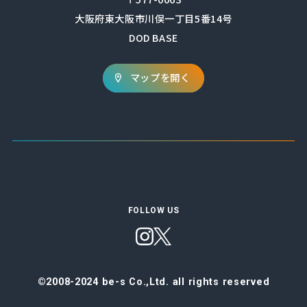
大阪府東大阪市川俣一丁目5番14号
DOD BASE
マップを開く
FOLLOW US
©2008-2024 be-s Co.,Ltd. all rights reserved