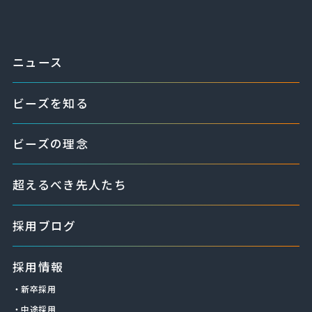
ニュース
ビーズを知る
ビーズの理念
超えるべき先人たち
採用ブログ
採用情報
・新卒採用
・中途採用