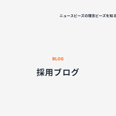
ニュース
ビーズの理念
ビーズを知
BLOG
採用ブログ