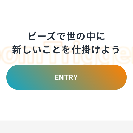
ビーズで世の中に
新しいことを仕掛けよう
ENTRY