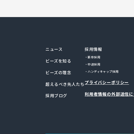
ニュース
採用情報
・新卒採用
ビーズを知る
・中途採用
ビーズの理念
・ハンディキャップ採用
プライバシーポリシー
超えるべき先人たち
利用者情報の外部送信に
採用ブログ