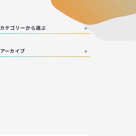
カテゴリーから選ぶ
アーカイブ