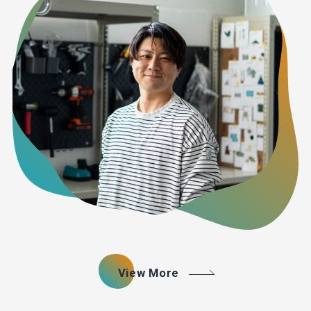
View More