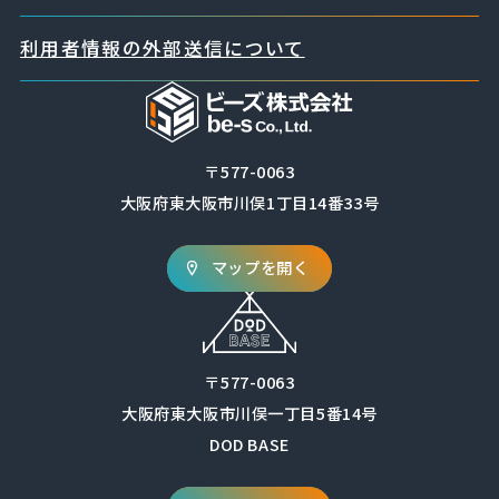
利用者情報の外部送信について
〒577-0063
大阪府東大阪市川俣1丁目14番33号
マップを開く
〒577-0063
大阪府東大阪市川俣一丁目5番14号
DOD BASE