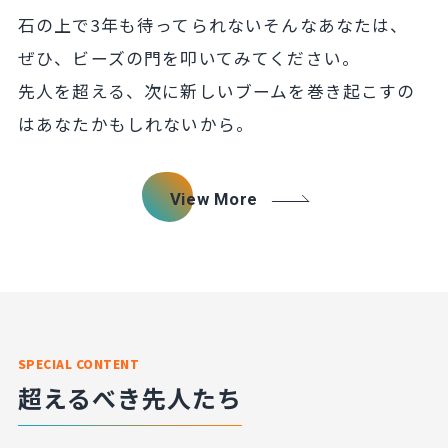
石の上で3年も待ってられないそんなあなたは、
ぜひ、ビーズの門を叩いてみてください。
先人を超える、次に新しいブームを巻き起こすの
は
あなたかもしれないから。
View More
SPECIAL CONTENT
超えるべき先人たち