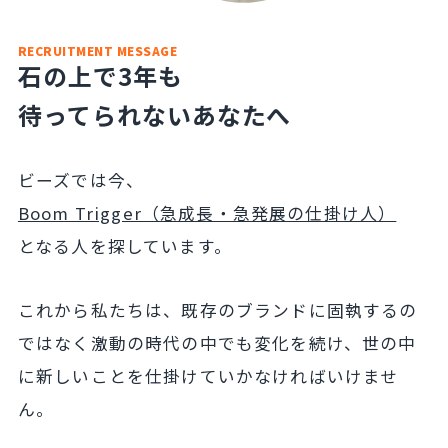
RECRUITMENT MESSAGE
石の上で3年も
待ってられないあなたへ
ビーズでは今、
Boom Trigger（急成長・急発展の仕掛け人）
となる人を探しています。
これから私たちは、既存のブランドに固執するの
ではなく
激動の時代の中でも変化を続け、世の中
に新しいことを
仕掛けていかなければいけませ
ん。