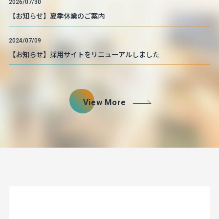
2026/07/30
【お知らせ】夏季休業のご案内
2024/07/09
【お知らせ】採用サイトをリニューアルしました
View More