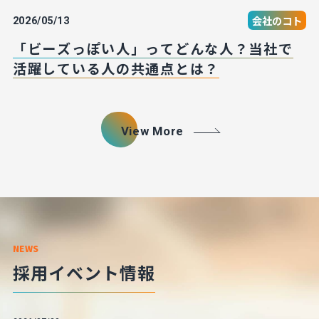
会社のコト
2026/05/13
「ビーズっぽい人」ってどんな人？当社で
活躍している人の共通点とは？
View More
NEWS
採用イベント情報