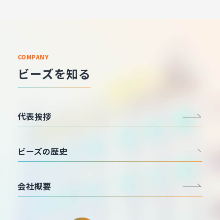
COMPANY
ビーズを知る
代表挨拶
ビーズの歴史
会社概要