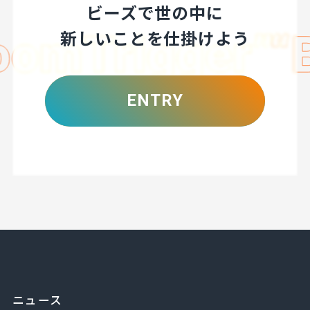
ビーズで世の中に
新しいことを仕掛けよう
ENTRY
ニュース