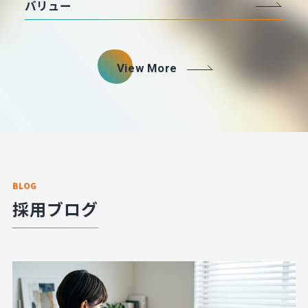
バリュー
View More
BLOG
採用ブログ