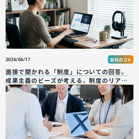
会社のコト
2026/06/17
面接で聞かれる「制度」についての回答。
成果主義のビーズが考える、制度のリア
ル。