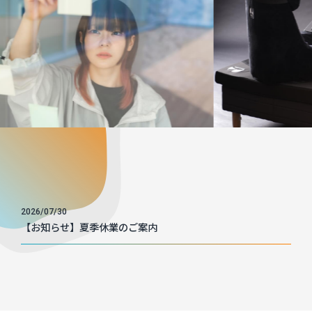
2026/07/30
【お知らせ】夏季休業のご案内