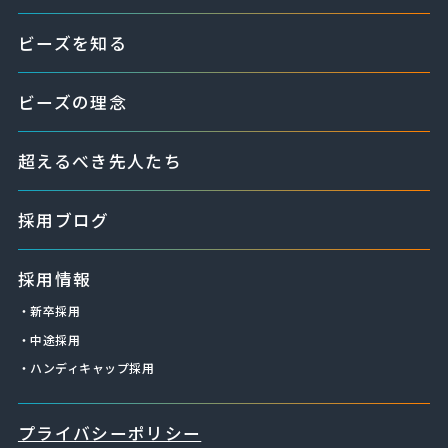
ビーズを知る
ビーズの理念
超えるべき先人たち
採用ブログ
採用情報
・新卒採用
・中途採用
・ハンディキャップ採用
プライバシーポリシー