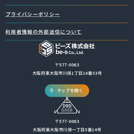
プライバシーポリシー
利用者情報の外部送信について
〒577-0063
大阪府東大阪市川俣1丁目14番33号
マップを開く
〒577-0063
大阪府東大阪市川俣一丁目5番14号