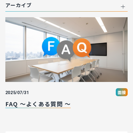
アーカイブ
面接
2025/07/31
FAQ ～よくある質問 ～