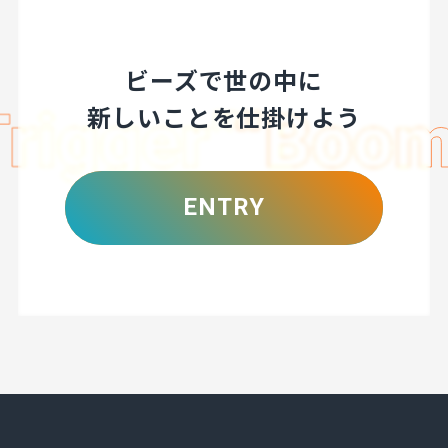
ビーズで世の中に
新しいことを仕掛けよう
ENTRY