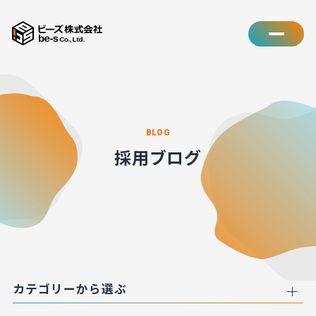
BLOG
採用ブログ
カテゴリーから選ぶ