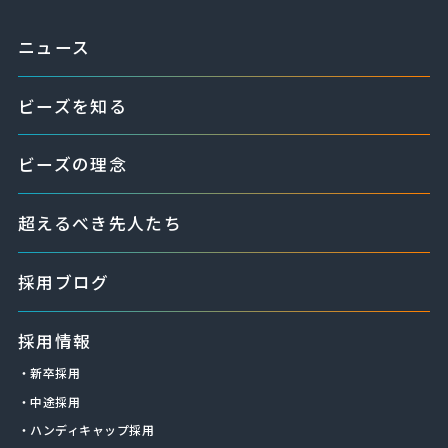
ニュース
ビーズを知る
ビーズの理念
超えるべき先人たち
採用ブログ
採用情報
・新卒採用
・中途採用
・ハンディキャップ採用