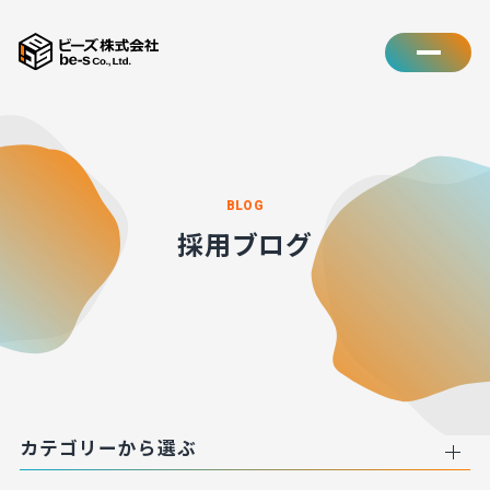
BLOG
採用ブログ
カテゴリーから選ぶ