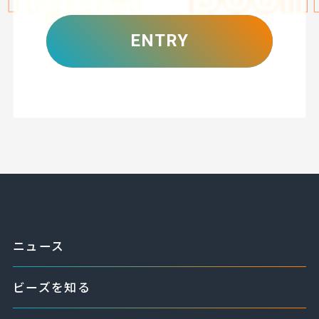
ENTRY
ニュース
ビーズを知る