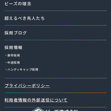
ビーズの理念
超えるべき先人たち
採用ブログ
採用情報
・新卒採用
・中途採用
・ハンディキャップ採用
プライバシーポリシー
利用者情報の外部送信について