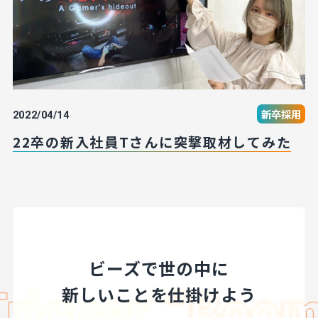
新卒採用
2022/04/14
22卒の新入社員Tさんに突撃取材してみた
ビーズで世の中に
新しいことを仕掛けよう