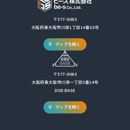
〒577-0063
大阪府東大阪市川俣1丁目14番33号
マップを開く
〒577-0063
大阪府東大阪市川俣一丁目5番14号
DOD BASE
マップを開く