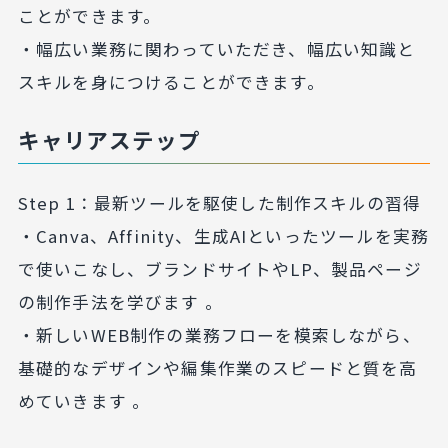
ことができます。
・幅広い業務に関わっていただき、幅広い知識と
スキルを身につけることができます。
キャリアステップ
Step 1：最新ツールを駆使した制作スキルの習得
・Canva、Affinity、生成AIといったツールを実務
で使いこなし、ブランドサイトやLP、製品ページ
の制作手法を学びます 。
・新しいWEB制作の業務フローを模索しながら、
基礎的なデザインや編集作業のスピードと質を高
めていきます 。