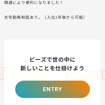
開通により便利になりました！
在宅勤務制度あり。（入社1年後から可能）
ビーズで世の中に
新しいことを仕掛けよう
ENTRY