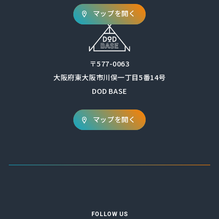
マップを開く
〒577-0063
大阪府東大阪市川俣一丁目5番14号
DOD BASE
マップを開く
FOLLOW US