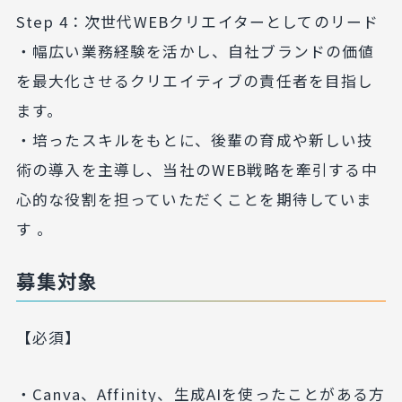
Step 4：次世代WEBクリエイターとしてのリード
・幅広い業務経験を活かし、自社ブランドの価値
を最大化させるクリエイティブの責任者を目指し
ます。
・培ったスキルをもとに、後輩の育成や新しい技
術の導入を主導し、当社のWEB戦略を牽引する中
心的な役割を担っていただくことを期待していま
す 。
募集対象
【必須】
・Canva、Affinity、生成AIを使ったことがある方