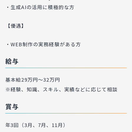
・生成AIの活用に積極的な方
【優遇】
・WEB制作の実務経験がある方
給与
基本給29万円～32万円
※経験、知識、スキル、実績などに応じて相談
賞与
年3回（3月、7月、11月）