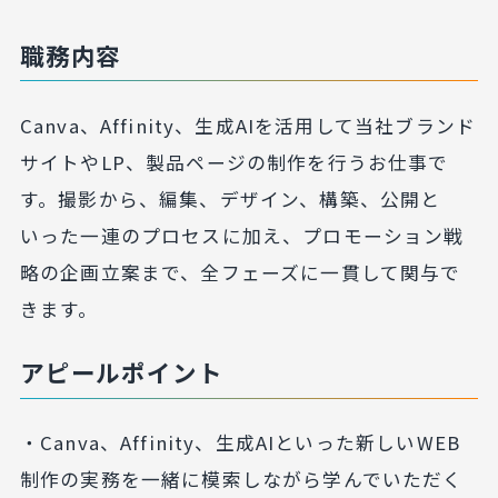
職務内容
Canva、Affinity、生成AIを活用して当社ブランド
サイトやLP、製品ページの制作を行うお仕事で
す。撮影から、編集、デザイン、構築、公開と
いった一連のプロセスに加え、プロモーション戦
略の企画立案まで、全フェーズに一貫して関与で
きます。
アピールポイント
・Canva、Affinity、生成AIといった新しいWEB
制作の実務を一緒に模索しながら学んでいただく