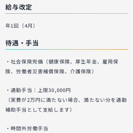
給与改定
年1回（4月）
待遇・手当
・社会保険完備（健康保険、厚生年金、雇用保
険、労働者災害補償保険、介護保険）
・通勤手当：上限30,000円
（実費が2万円に満たない場合、満たない分を通勤
補助手当として支給します）
・時間外労働手当