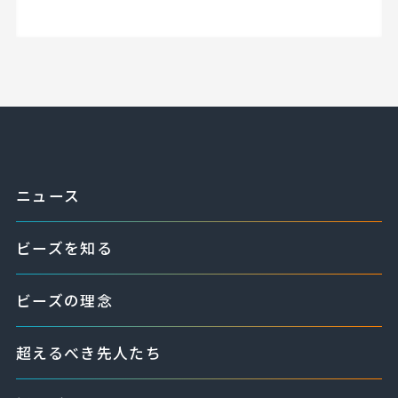
ニュース
ビーズを知る
ビーズの理念
超えるべき先人たち