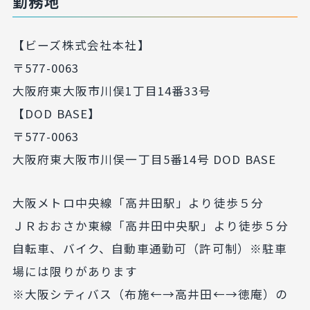
勤務地
【ビーズ株式会社本社】
〒577-0063
大阪府東大阪市川俣1丁目14番33号
【DOD BASE】
〒577-0063
大阪府東大阪市川俣一丁目5番14号 DOD BASE
大阪メトロ中央線「高井田駅」より徒歩５分
ＪＲおおさか東線「高井田中央駅」より徒歩５分
自転車、バイク、自動車通勤可（許可制）※駐車
場には限りがあります
※大阪シティバス（布施←→高井田←→徳庵）の