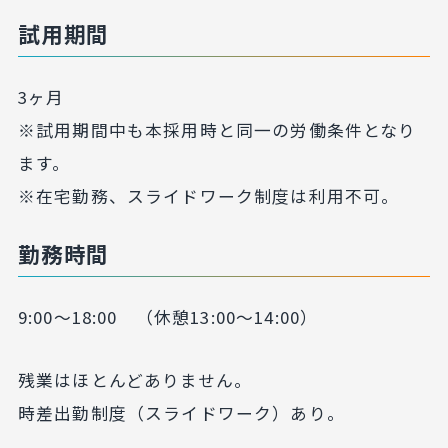
試用期間
3ヶ月
※試用期間中も本採用時と同一の労働条件となり
ます。
※在宅勤務、スライドワーク制度は利用不可。
勤務時間
9:00～18:00 （休憩13:00～14:00）
残業はほとんどありません。
時差出勤制度（スライドワーク）あり。