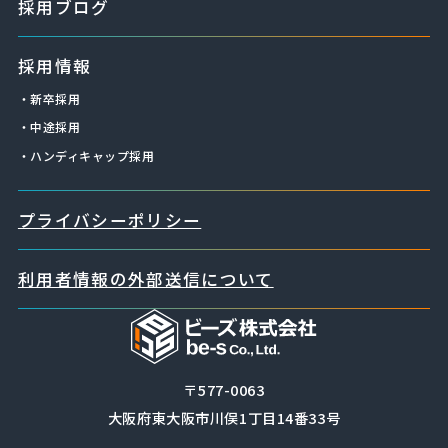
採用ブログ
採用情報
・新卒採用
・中途採用
・ハンディキャップ採用
プライバシーポリシー
利用者情報の外部送信について
〒577-0063
大阪府東大阪市川俣1丁目14番33号