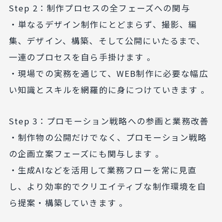
Step 2：制作プロセスの全フェーズへの関与
・単なるデザイン制作にとどまらず、撮影、編
集、デザイン、構築、そして公開にいたるまで、
一連のプロセスを自ら手掛けます 。
・現場での実務を通じて、WEB制作に必要な幅広
い知識とスキルを網羅的に身につけていきます 。
Step 3：プロモーション戦略への参画と業務改善
・制作物の公開だけでなく、プロモーション戦略
の企画立案フェーズにも関与します 。
・生成AIなどを活用して業務フローを常に見直
し、より効率的でクリエイティブな制作環境を自
ら提案・構築していきます 。