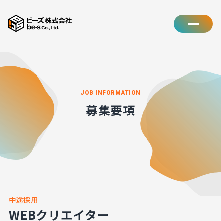
JOB INFORMATION
募集要項
中途採用
WEBクリエイター