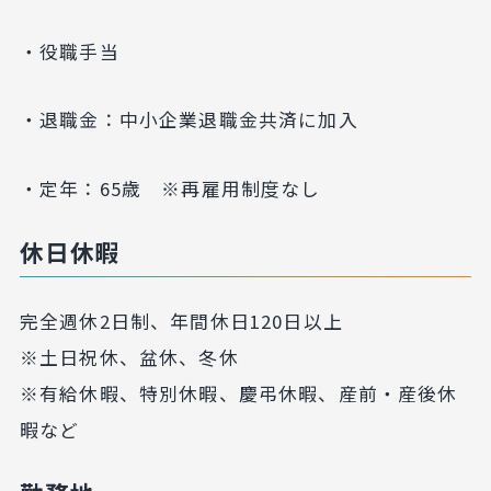
・役職手当
・退職金：中小企業退職金共済に加入
・定年：65歳 ※再雇用制度なし
休日休暇
完全週休2日制、年間休日120日以上
※土日祝休、盆休、冬休
※有給休暇、特別休暇、慶弔休暇、産前・産後休
暇など